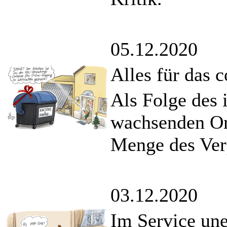
05.12.2020
Alles für das 
Als Folge des 
wachsenden On
Menge des Ver
03.12.2020
Im Service une