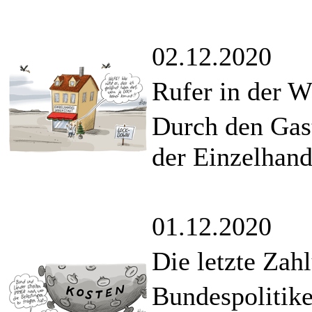
02.12.2020
Rufer in der W
Durch den Gas
der Einzelhand
01.12.2020
Die letzte Zah
Bundespolitike