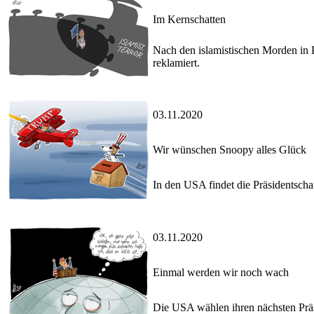
Im Kernschatten
Nach den islamistischen Morden in Pa
reklamiert.
03.11.2020
Wir wünschen Snoopy alles Glück
In den USA findet die Präsidentschaf
03.11.2020
Einmal werden wir noch wach
Die USA wählen ihren nächsten Präsi