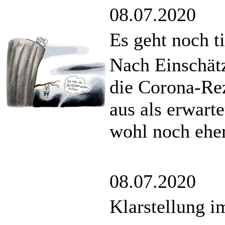
08.07.2020
Es geht noch ti
Nach Einschät
die Corona-Rez
aus als erwart
wohl noch eher
08.07.2020
Klarstellung 