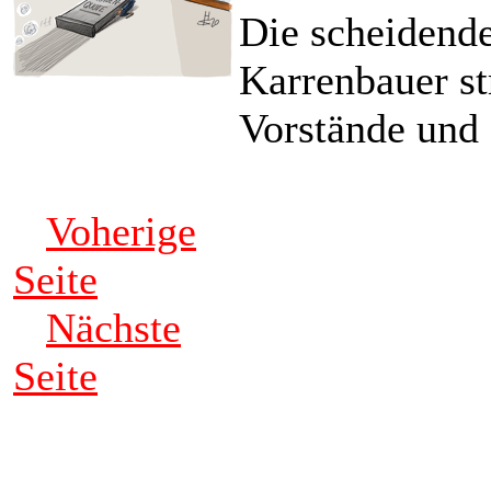
Die scheidend
Karrenbauer st
Vorstände und
Voherige
Seite
Nächste
Seite