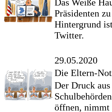
Das Weiße Hau
Präsidenten zu
Hintergrund is
Twitter.
29.05.2020
Die Eltern-Not
Der Druck aus 
Schulbehörden,
öffnen, nimmt 