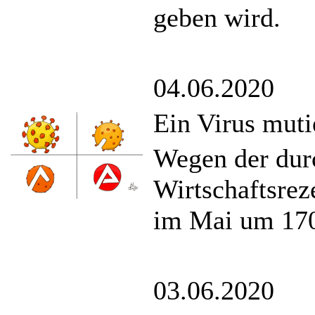
geben wird.
04.06.2020
Ein Virus muti
Wegen der dur
Wirtschaftsreze
im Mai um 170
03.06.2020