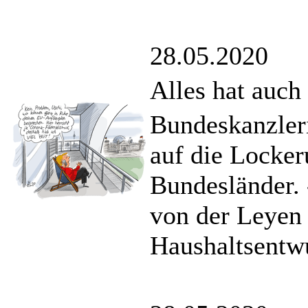
28.05.2020
Alles hat auch
Bundeskanzler
auf die Locke
Bundesländer.
von der Leyen 
Haushaltsentw