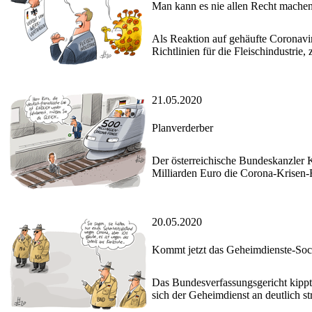
Man kann es nie allen Recht mache
Als Reaktion auf gehäufte Coronavir
Richtlinien für die Fleischindustrie
21.05.2020
Planverderber
Der österreichische Bundeskanzler 
Milliarden Euro die Corona-Krisen-
20.05.2020
Kommt jetzt das Geheimdienste-Soci
Das Bundesverfassungsgericht kippt
sich der Geheimdienst an deutlich s