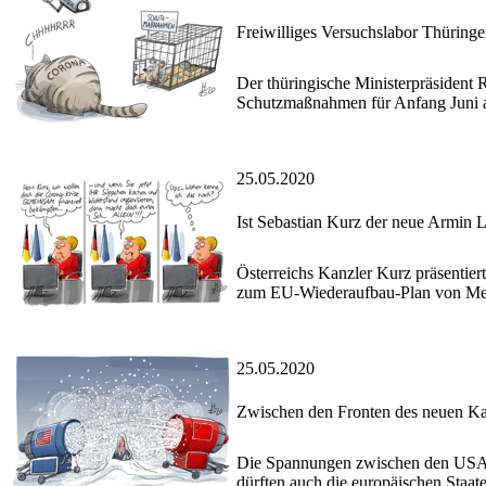
Freiwilliges Versuchslabor Thüring
Der thüringische Ministerpräsident 
Schutzmaßnahmen für Anfang Juni 
25.05.2020
Ist Sebastian Kurz der neue Armin 
Österreichs Kanzler Kurz präsenti
zum EU-Wiederaufbau-Plan von Me
25.05.2020
Zwischen den Fronten des neuen Ka
Die Spannungen zwischen den USA u
dürften auch die europäischen Staat