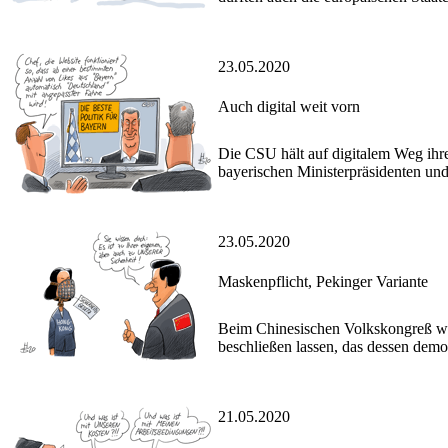
23.05.2020
Auch digital weit vorn
Die CSU hält auf digitalem Weg ihr
bayerischen Ministerpräsidenten und 
23.05.2020
Maskenpflicht, Pekinger Variante
Beim Chinesischen Volkskongreß wil
beschließen lassen, das dessen demok
21.05.2020