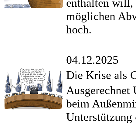
enthalten will,
möglichen Abw
hoch.
04.12.2025
Die Krise als 
Ausgerechnet 
beim Außenmin
Unterstützung