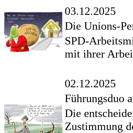
03.12.2025
Die Unions-Per
SPD-Arbeitsmin
mit ihrer Arbe
02.12.2025
Führungsduo 
Die entscheide
Zustimmung de