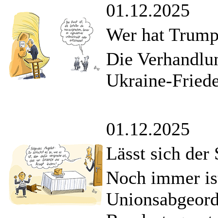
01.12.2025
Wer hat Trump
Die Verhandlu
Ukraine-Friede
01.12.2025
Lässt sich der
Noch immer ist
Unionsabgeord