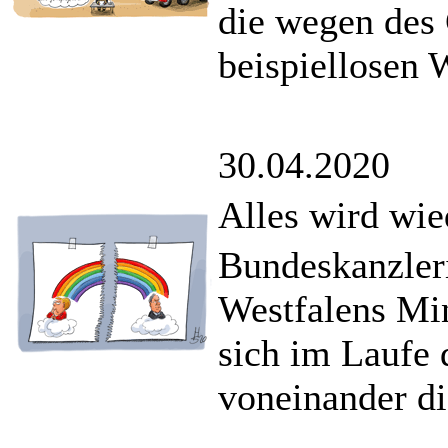
die wegen des
beispiellosen 
30.04.2020
Alles wird wie
Bundeskanzler
Westfalens Min
sich im Laufe 
voneinander di