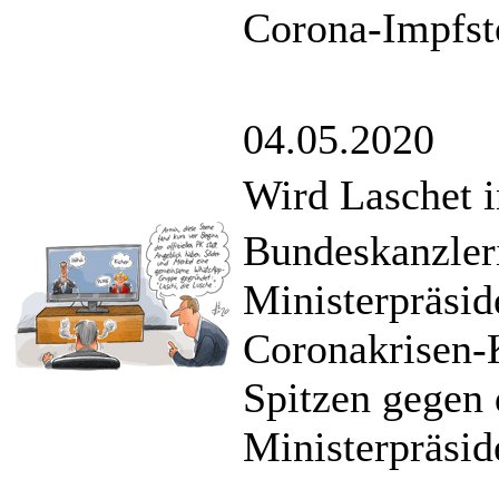
Corona-Impfst
04.05.2020
Wird Laschet 
Bundeskanzler
Ministerpräsid
Coronakrisen-K
Spitzen gegen 
Ministerpräsid