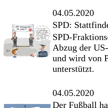
04.05.2020
SPD: Stattfind
SPD-Fraktions
Abzug der US-
und wird von P
unterstützt.
04.05.2020
Der Fußball ha