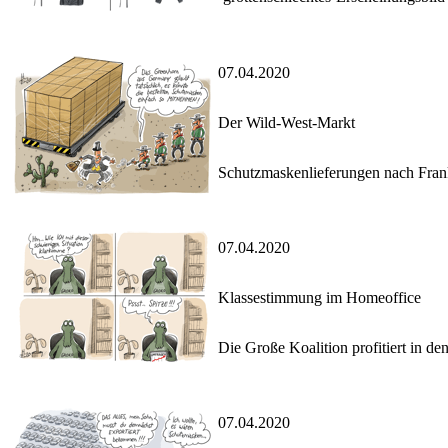
07.04.2020
Der Wild-West-Markt
Schutzmaskenlieferungen nach Fran
07.04.2020
Klassestimmung im Homeoffice
Die Große Koalition profitiert in 
07.04.2020