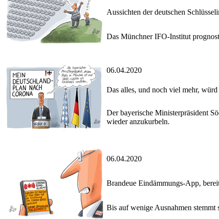
Aussichten der deutschen Schlüsseli
Das Münchner IFO-Institut prognosti
06.04.2020
Das alles, und noch viel mehr, würd
Der bayerische Ministerpräsident S
wieder anzukurbeln.
06.04.2020
Brandeue Eindämmungs-App, bereit
Bis auf wenige Ausnahmen stemmt s