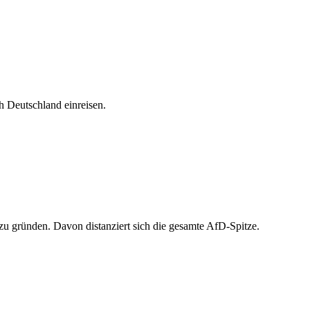
h Deutschland einreisen.
 zu gründen. Davon distanziert sich die gesamte AfD-Spitze.