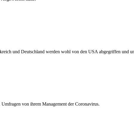
kreich und Deutschland werden wohl von den USA abgegriffen und um
den Umfragen von ihrem Management der Coronavirus.