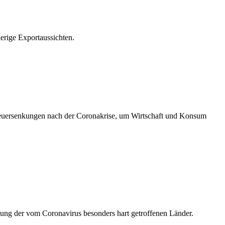
erige Exportaussichten.
Steuersenkungen nach der Coronakrise, um Wirtschaft und Konsum
ng der vom Coronavirus besonders hart getroffenen Länder.