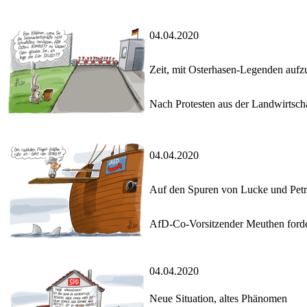
04.04.2020
Zeit, mit Osterhasen-Legenden auf
Nach Protesten aus der Landwirtscha
04.04.2020
Auf den Spuren von Lucke und Pet
AfD-Co-Vorsitzender Meuthen fordert
04.04.2020
Neue Situation, altes Phänomen