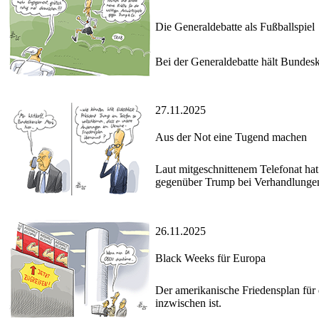
Die Generaldebatte als Fußballspiel
Bei der Generaldebatte hält Bundesk
27.11.2025
Aus der Not eine Tugend machen
Laut mitgeschnittenem Telefonat hat 
gegenüber Trump bei Verhandlungen 
26.11.2025
Black Weeks für Europa
Der amerikanische Friedensplan für d
inzwischen ist.