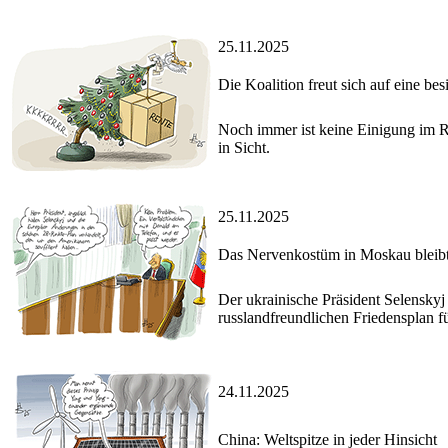
25.11.2025
Die Koalition freut sich auf eine be
Noch immer ist keine Einigung im Re
in Sicht.
25.11.2025
Das Nervenkostüm in Moskau bleibt 
Der ukrainische Präsident Selensky
russlandfreundlichen Friedensplan f
24.11.2025
China: Weltspitze in jeder Hinsicht