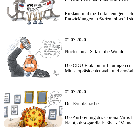
Rußland und die Türkei einigen sich 
Entwicklungen in Syrien, obwohl sie
05.03.2020
Noch einmal Salz in die Wunde
Die CDU-Fraktion in Thüringen enth
Ministerpräsidentenwahl und ermögl
05.03.2020
Der Event-Crasher
Die Ausbreitung des Corona-Virus f
bleibt, ob sogar die Fußball-EM und