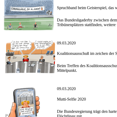
Spruchband beim Geisterspiel, das 
Das Bundesligaderby zwischen dem 
Tribünenplätzen stattfinden, weitere 
09.03.2020
Koalitionsausschuß im zeichen der
Beim Treffen des Koalitionsausschu
Mittelpunkt.
09.03.2020
Mutti-Selfie 2020
Die Bundesregierung trägt den har
Flüchtlinge mit.