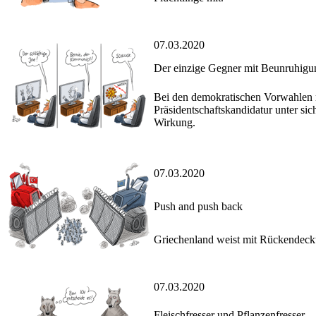
07.03.2020
Der einzige Gegner mit Beunruhigun
Bei den demokratischen Vorwahlen
Präsidentschaftskandidatur unter si
Wirkung.
07.03.2020
Push and push back
Griechenland weist mit Rückendeck
07.03.2020
Fleischfresser und Pflanzenfresser