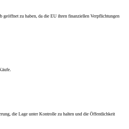
ib geöffnet zu haben, da die EU ihren finanziellen Verpflichtungen
Käufe.
ung, die Lage unter Kontrolle zu halten und die Öffentlichkeit