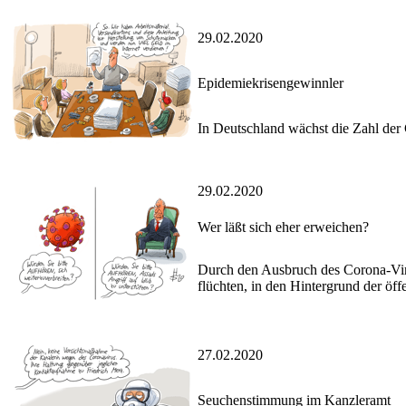
29.02.2020
Epidemiekrisengewinnler
In Deutschland wächst die Zahl der
29.02.2020
Wer läßt sich eher erweichen?
Durch den Ausbruch des Corona-Viru
flüchten, in den Hintergrund der öf
27.02.2020
Seuchenstimmung im Kanzleramt