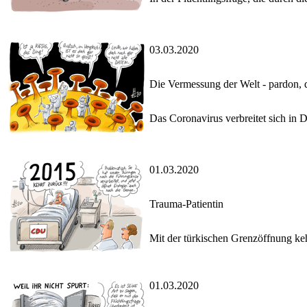
03.03.2020
Die Vermessung der Welt - pardon, 
Das Coronavirus verbreitet sich in 
01.03.2020
Trauma-Patientin
Mit der türkischen Grenzöffnung ke
01.03.2020