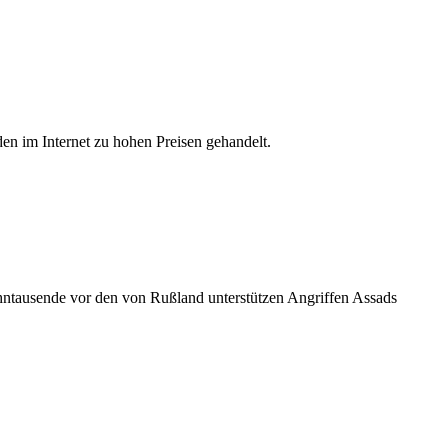
en im Internet zu hohen Preisen gehandelt.
hntausende vor den von Rußland unterstützen Angriffen Assads