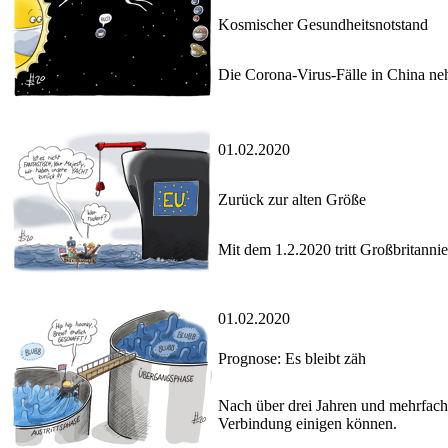
Kosmischer Gesundheitsnotstand
Die Corona-Virus-Fälle in China neh
01.02.2020
Zurück zur alten Größe
Mit dem 1.2.2020 tritt Großbritanni
01.02.2020
Prognose: Es bleibt zäh
Nach über drei Jahren und mehrfache
Verbindung einigen können.