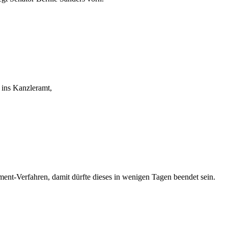
 ins Kanzleramt,
ent-Verfahren, damit dürfte dieses in wenigen Tagen beendet sein.