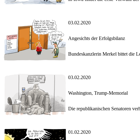
03.02.2020
Angesichts der Erfolgsbilanz
Bundeskanzlerin Merkel bittet die L
03.02.2020
Washington, Trump-Memorial
Die republikanischen Senatoren ver
01.02.2020