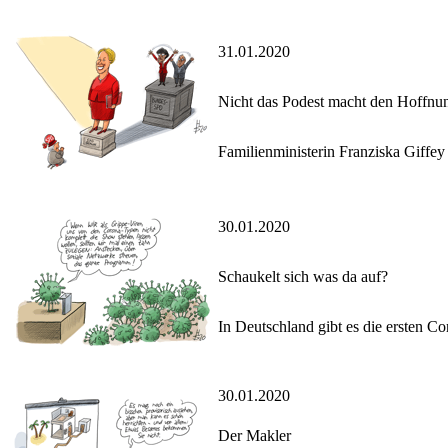
31.01.2020
Nicht das Podest macht den Hoffnun
Familienministerin Franziska Giffey
30.01.2020
Schaukelt sich was da auf?
In Deutschland gibt es die ersten C
30.01.2020
Der Makler