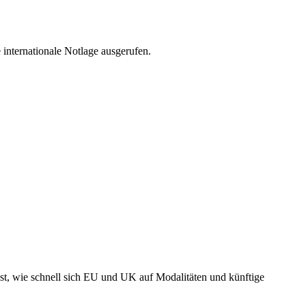
internationale Notlage ausgerufen.
ist, wie schnell sich EU und UK auf Modalitäten und künftige