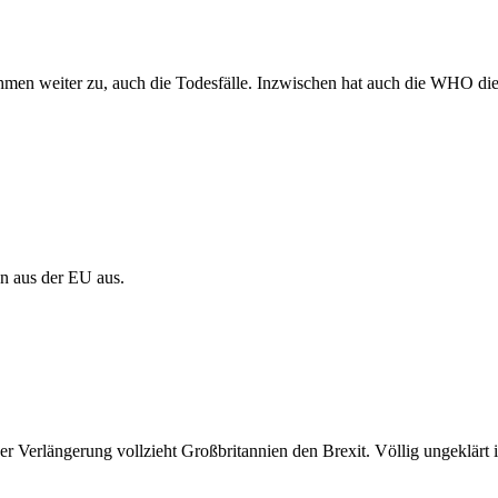
men weiter zu, auch die Todesfälle. Inzwischen hat auch die WHO die 
en aus der EU aus.
r Verlängerung vollzieht Großbritannien den Brexit. Völlig ungeklärt 