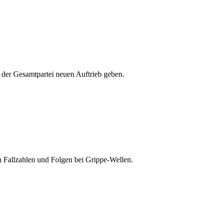
 der Gesamtpartei neuen Auftrieb geben.
en Fallzahlen und Folgen bei Grippe-Wellen.