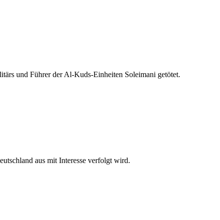
tärs und Führer der Al-Kuds-Einheiten Soleimani getötet.
tschland aus mit Interesse verfolgt wird.