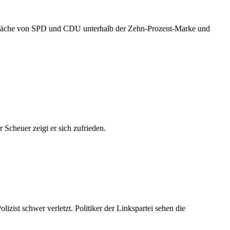
r Schwäche von SPD und CDU unterhalb der Zehn-Prozent-Marke und
cheuer zeigt er sich zufrieden.
izist schwer verletzt. Politiker der Linkspartei sehen die