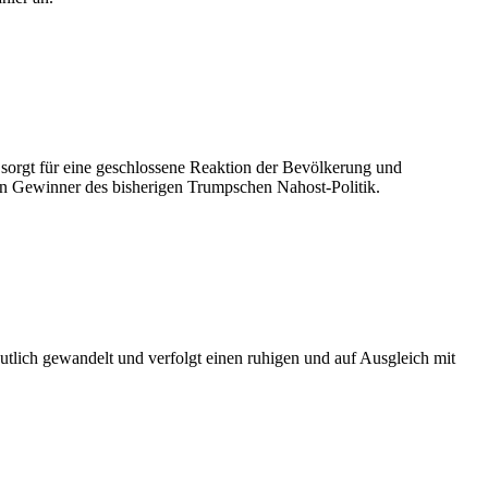
sorgt für eine geschlossene Reaktion der Bevölkerung und
Iran Gewinner des bisherigen Trumpschen Nahost-Politik.
tlich gewandelt und verfolgt einen ruhigen und auf Ausgleich mit