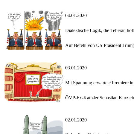
04.01.2020
Dialektische Logik, die Teheran hoff
Auf Befehl von US-Präsident Trump 
03.01.2020
Mit Spannung erwartete Premiere i
ÖVP-Ex-Kanzler Sebastian Kurz einig
02.01.2020