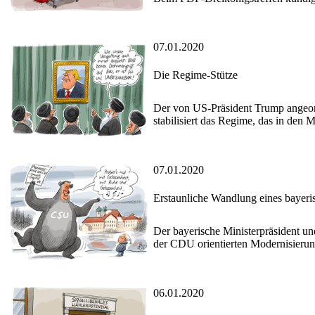
07.01.2020
Die Regime-Stütze
Der von US-Präsident Trump angeord
stabilisiert das Regime, das in den
07.01.2020
Erstaunliche Wandlung eines bayer
Der bayerische Ministerpräsident u
der CDU orientierten Modernisierun
06.01.2020