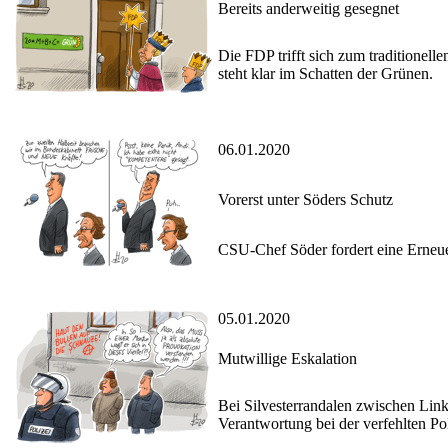
Bereits anderweitig gesegnet
Die FDP trifft sich zum traditionel
steht klar im Schatten der Grünen.
06.01.2020
Vorerst unter Söders Schutz
CSU-Chef Söder fordert eine Erneue
05.01.2020
Mutwillige Eskalation
Bei Silvesterrandalen zwischen Links
Verantwortung bei der verfehlten Pol