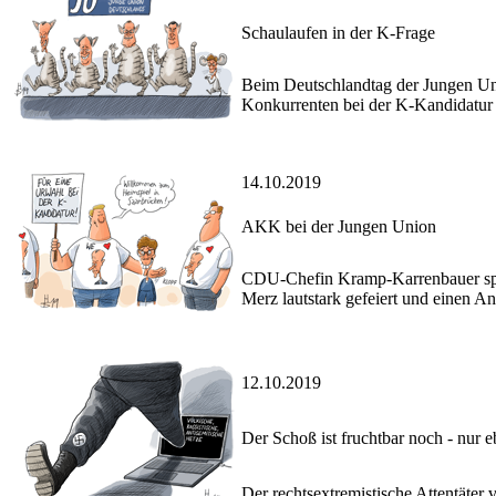
Schaulaufen in der K-Frage
Beim Deutschlandtag der Jungen Un
Konkurrenten bei der K-Kandidatur 
14.10.2019
AKK bei der Jungen Union
CDU-Chefin Kramp-Karrenbauer spri
Merz lautstark gefeiert und einen A
12.10.2019
Der Schoß ist fruchtbar noch - nur e
Der rechtsextremistische Attentäter v