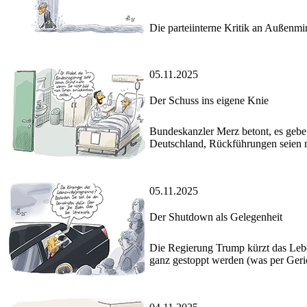
Die parteiinterne Kritik an Außenmin
05.11.2025
Der Schuss ins eigene Knie
Bundeskanzler Merz betont, es gebe 
Deutschland, Rückführungen seien 
05.11.2025
Der Shutdown als Gelegenheit
Die Regierung Trump kürzt das Leben
ganz gestoppt werden (was per Geric