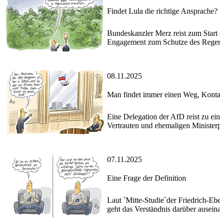
Findet Lula die richtige Ansprache?
Bundeskanzler Merz reist zum Start d
Engagement zum Schutze des Rege
08.11.2025
Man findet immer einen Weg, Konta
Eine Delegation der AfD reist zu ei
Vertrauten und ehemaligen Minister
07.11.2025
Eine Frage der Definition
Laut ´Mitte-Studie`der Friedrich-Ebe
geht das Verständnis darüber auseina