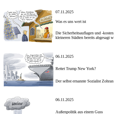
07.11.2025
Was es uns wert ist
Die Sicherheitsauflagen und -koste
kleineren Städten bereits abgesagt 
06.11.2025
Rettet Trump New York?
Der selbst ernannte Sozialist Zoh
06.11.2025
Außenpolitik aus einem Guss