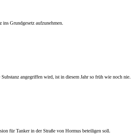
tz ins Grundgesetz aufzunehmen.
Substanz angegriffen wird, ist in diesem Jahr so früh wie noch nie.
sion für Tanker in der Straße von Hormus beteiligen soll.