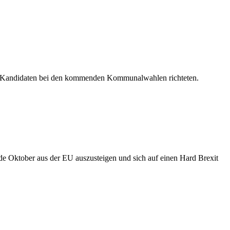
von Kandidaten bei den kommenden Kommunalwahlen richteten.
nde Oktober aus der EU auszusteigen und sich auf einen Hard Brexit