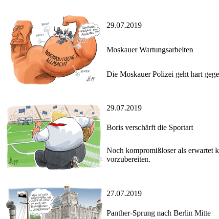
29.07.2019
Moskauer Wartungsarbeiten
Die Moskauer Polizei geht hart geg
29.07.2019
Boris verschärft die Sportart
Noch kompromißloser als erwartet kü
vorzubereiten.
27.07.2019
Panther-Sprung nach Berlin Mitte