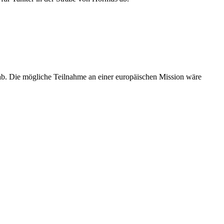
ab. Die mögliche Teilnahme an einer europäischen Mission wäre