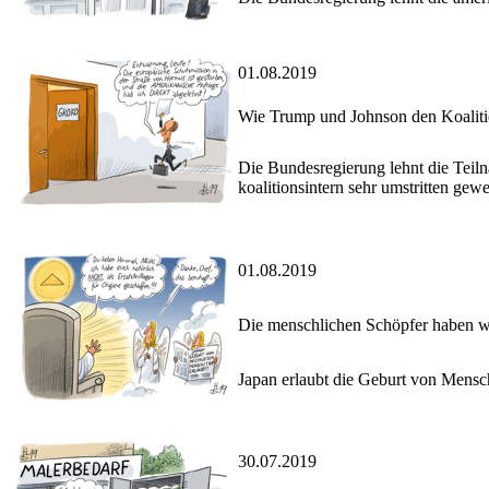
01.08.2019
Wie Trump und Johnson den Koalitio
Die Bundesregierung lehnt die Teil
koalitionsintern sehr umstritten gew
01.08.2019
Die menschlichen Schöpfer haben w
Japan erlaubt die Geburt von Mens
30.07.2019