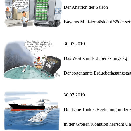
Der Anstrich der Saison
Bayerns Ministerpräsident Söder se
30.07.2019
Das Wort zum Erdüberlastungstag
Der sogenannte Erdueberlastungstag,
30.07.2019
Deutsche Tanker-Begleitung in der
In der Großen Koalition herrscht Une