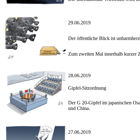
29.06.2019
Der öffentliche Blick ist unbarmherz
Zum zweiten Mal innerhalb kurzer Zei
28.06.2019
Gipfel-Sitzordnung
Der G 20-Gipfel im japanischen Os
und China.
27.06.2019