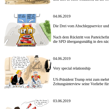
04.06.2019
Die Drei vom Abschleppservice und
Nach dem Rücktritt von Parteichef
die SPD übergangsmäßig in den nä
04.06.2019
Very special relationship
US-Präsident Trump reist zum mehr
Zeitungsinterview seine Vorliebe fü
03.06.2019