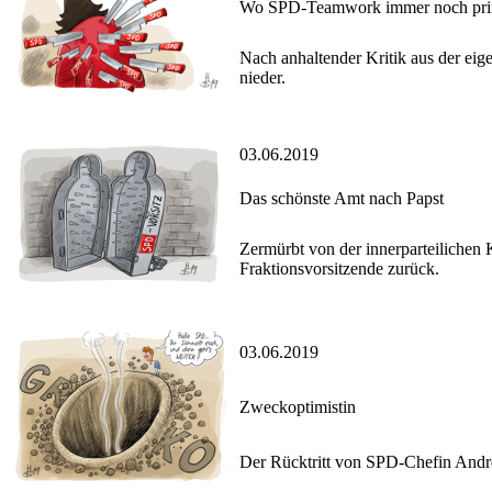
Wo SPD-Teamwork immer noch prim
Nach anhaltender Kritik aus der eige
nieder.
03.06.2019
Das schönste Amt nach Papst
Zermürbt von der innerparteilichen 
Fraktionsvorsitzende zurück.
03.06.2019
Zweckoptimistin
Der Rücktritt von SPD-Chefin Andre