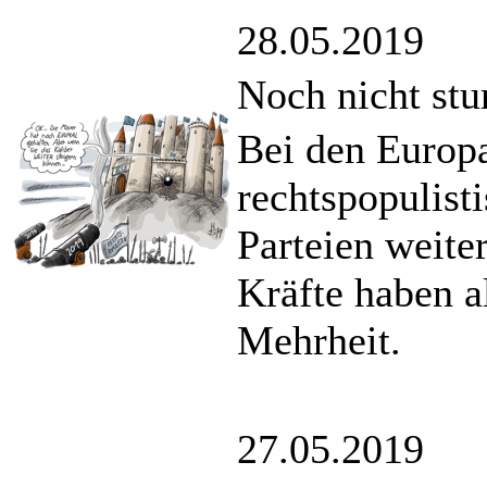
28.05.2019
Noch nicht stu
Bei den Europ
rechtspopulist
Parteien weite
Kräfte haben a
Mehrheit.
27.05.2019