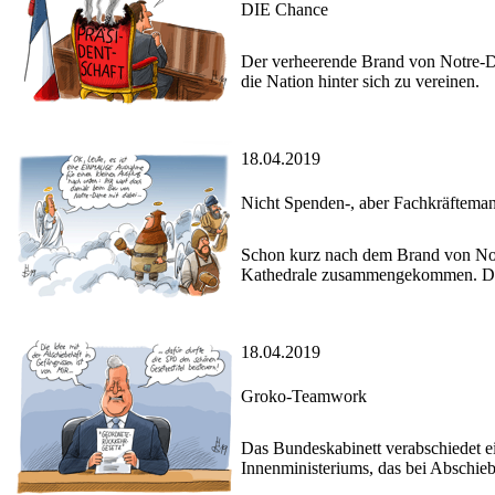
DIE Chance
Der verheerende Brand von Notre-Da
die Nation hinter sich zu vereinen.
18.04.2019
Nicht Spenden-, aber Fachkräftema
Schon kurz nach dem Brand von No
Kathedrale zusammengekommen. Das 
18.04.2019
Groko-Teamwork
Das Bundeskabinett verabschiedet ei
Innenministeriums, das bei Abschieb