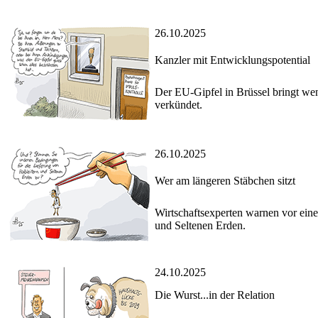
26.10.2025
Kanzler mit Entwicklungspotential
Der EU-Gipfel in Brüssel bringt we
verkündet.
26.10.2025
Wer am längeren Stäbchen sitzt
Wirtschaftsexperten warnen vor ein
und Seltenen Erden.
24.10.2025
Die Wurst...in der Relation