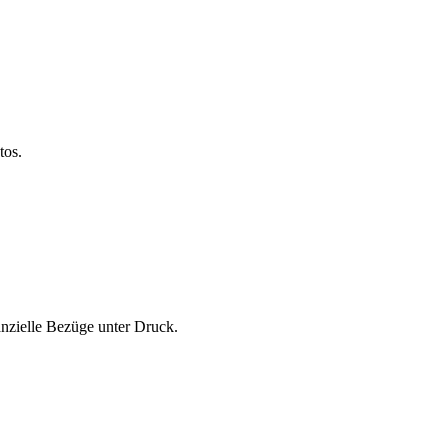
tos.
anzielle Bezüge unter Druck.