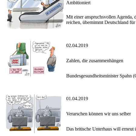
Ambitioniert
Mit einer anspruchsvollen Agenda, 
reichen, übernimmt Deutschland für 
02.04.2019
Zahlen, die zusammenhängen
Bundesgesundheitsminister Spahn (
01.04.2019
Verarschen können wir uns selber
Das britische Unterhaus will erneut 