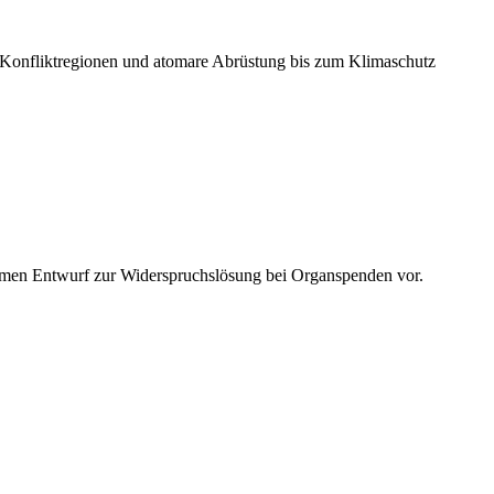
n Konfliktregionen und atomare Abrüstung bis zum Klimaschutz
men Entwurf zur Widerspruchslösung bei Organspenden vor.