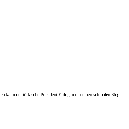
n kann der türkische Präsident Erdogan nur einen schmalen Sieg