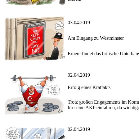
03.04.2019
Am Eingang zu Westminster
Erneut findet das britische Unterhau
02.04.2019
Erfolg eines Kraftakts
Trotz großen Engagements im Kommu
für seine AKP einfahren, da wichti
02.04.2019