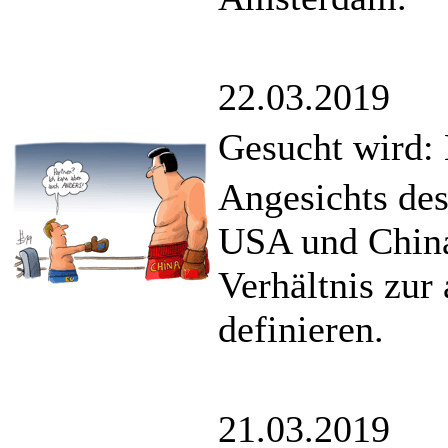
22.03.2019
Gesucht wird: 
Angesichts des
USA und China
Verhältnis zur
definieren.
21.03.2019