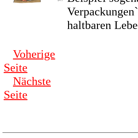
Verpackungen`
haltbaren Leb
Voherige
Seite
Nächste
Seite