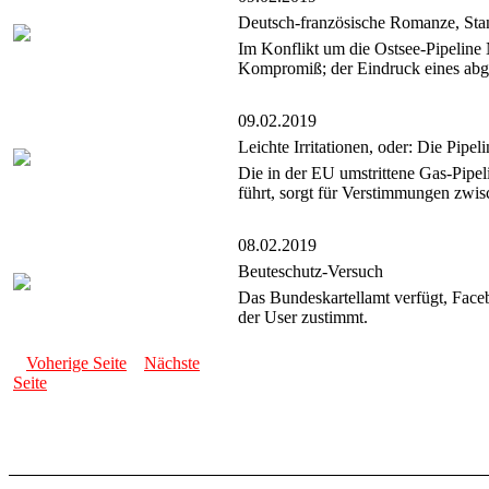
Deutsch-französische Romanze, Sta
Im Konflikt um die Ostsee-Pipeline
Kompromiß; der Eindruck eines abgek
09.02.2019
Leichte Irritationen, oder: Die Pipeli
Die in der EU umstrittene Gas-Pipe
führt, sorgt für Verstimmungen zwis
08.02.2019
Beuteschutz-Versuch
Das Bundeskartellamt verfügt, Face
der User zustimmt.
Voherige Seite
Nächste
Seite