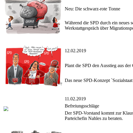
Neu: Die schwarz-rote Tonne
Während die SPD durch ein neues soz
Werkstattgespräch über Migrationspo
12.02.2019
Plant die SPD den Ausstieg aus der
Das neue SPD-Konzept `Sozialstaat 
11.02.2019
Befreiungsschläge
Der SPD-Vorstand kommt zur Klausu
Parteichefin Nahles zu beraten.