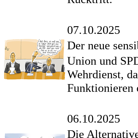
07.10.2025
Der neue sensi
Union und SPD 
Wehrdienst, da
Funktionieren d
06.10.2025
Die Alternativ