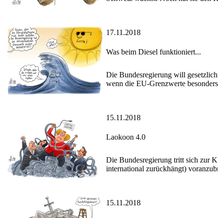
17.11.2018
Was beim Diesel funktioniert...
Die Bundesregierung will gesetzlich 
wenn die EU-Grenzwerte besonders 
15.11.2018
Laokoon 4.0
Die Bundesregierung tritt sich zur K
international zurückhängt) voranzub
15.11.2018