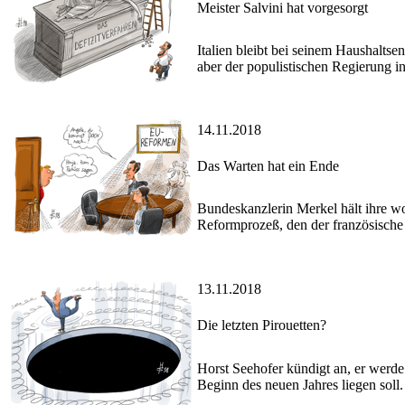
Meister Salvini hat vorgesorgt
Italien bleibt bei seinem Haushalts
aber der populistischen Regierung i
14.11.2018
Das Warten hat ein Ende
Bundeskanzlerin Merkel hält ihre w
Reformprozeß, den der französische 
13.11.2018
Die letzten Pirouetten?
Horst Seehofer kündigt an, er werde
Beginn des neuen Jahres liegen soll.