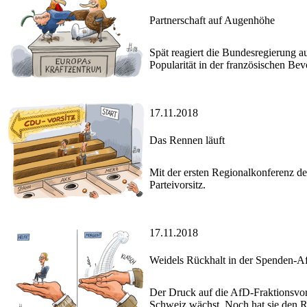
Partnerschaft auf Augenhöhe
Spät reagiert die Bundesregierung 
Popularität in der französischen Bev
17.11.2018
Das Rennen läuft
Mit der ersten Regionalkonferenz d
Parteivorsitz.
17.11.2018
Weidels Rückhalt in der Spenden-Af
Der Druck auf die AfD-Fraktionsvor
Schweiz wächst. Noch hat sie den R