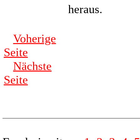
heraus.
Voherige
Seite
Nächste
Seite