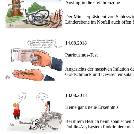
Ausflug in die Gefahrenzone
Der Ministerpräsident von Schleswi
Länderebene im Notfall auch offen für
14.08.2018
Patriotismus-Test
Angesichts der massiven Inflation de
Goldschmuck und Devisen einzutau
13.08.2018
Keine ganz neue Erkenntnis
Bei ihrem Besuch beim spanischen M
Dublin-Asylsystem funktioniere nich