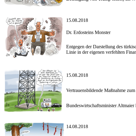
15.08.2018
Dr. Erdosteins Monster
Entgegen der Darstellung des türkisc
Linie in der eigenen verfehlten Finan
15.08.2018
Vertrauensbildende Maßnahme zum
Bundeswirtschaftsminister Altmaier 
14.08.2018