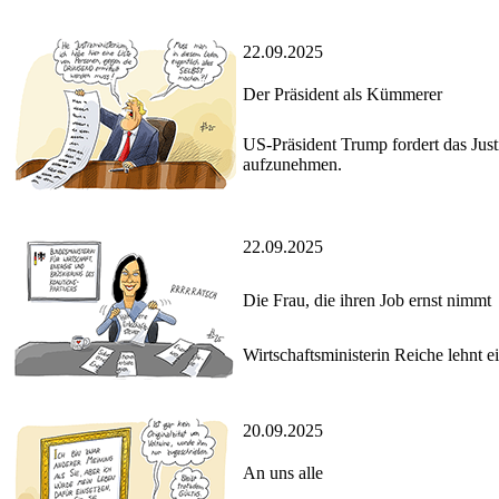
22.09.2025
Der Präsident als Kümmerer
US-Präsident Trump fordert das Just
aufzunehmen.
22.09.2025
Die Frau, die ihren Job ernst nimmt
Wirtschaftsministerin Reiche lehnt e
20.09.2025
An uns alle