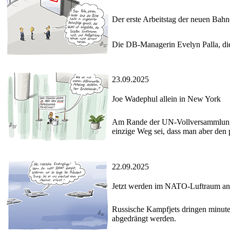
Der erste Arbeitstag der neuen Bahn
Die DB-Managerin Evelyn Palla, die
23.09.2025
Joe Wadephul allein in New York
Am Rande der UN-Vollversammlung be
einzige Weg sei, dass man aber den 
22.09.2025
Jetzt werden im NATO-Luftraum and
Russische Kampfjets dringen minute
abgedrängt werden.