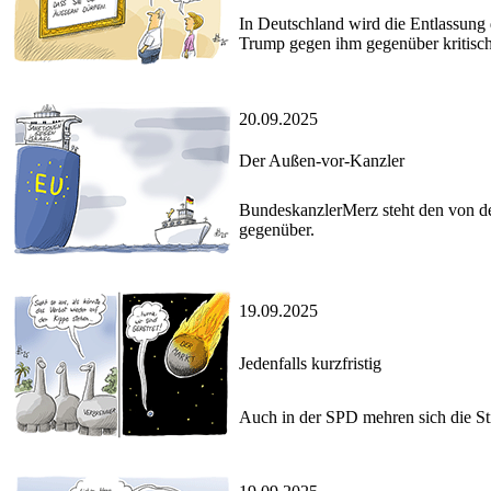
In Deutschland wird die Entlassung 
Trump gegen ihm gegenüber kritisch
20.09.2025
Der Außen-vor-Kanzler
BundeskanzlerMerz steht den von de
gegenüber.
19.09.2025
Jedenfalls kurzfristig
Auch in der SPD mehren sich die St