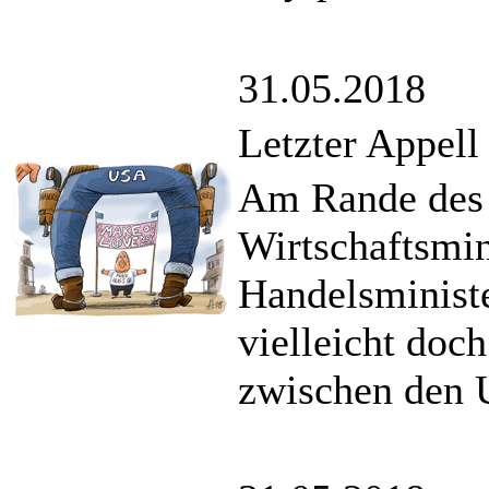
31.05.2018
Letzter Appell
Am Rande des 
Wirtschaftsmin
Handelsminist
vielleicht doc
zwischen den 