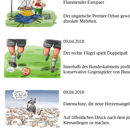
Flammender Europäer
Der ungarische Premier Orban gewi
absolute Mehrheit.
09.04.2018
Der rechte Flügel spielt Doppelpaß
Innerhalb des Bundeskabinetts profi
konservative Gegenspieler von Bund
09.04.2018
Datenschutz, die neue Herzensangel
Auf öffentlichen Druck nach dem jü
Kernanliegen zu machen.