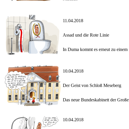
11.04.2018
Assad und die Rote Linie
In Duma kommt es erneut zu einem m
10.04.2018
Der Geist von Schloß Meseberg
Das neue Bundeskabinett der Großen 
10.04.2018