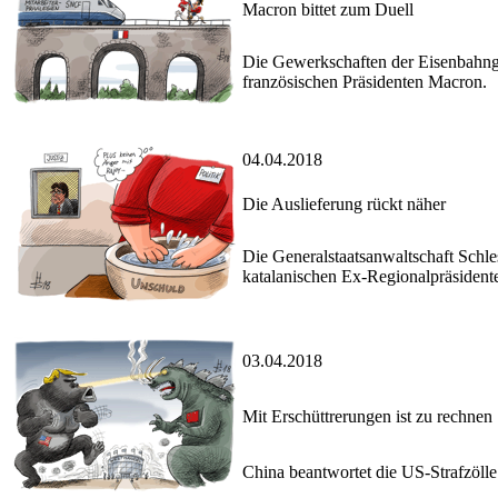
Macron bittet zum Duell
Die Gewerkschaften der Eisenbahnge
französischen Präsidenten Macron.
04.04.2018
Die Auslieferung rückt näher
Die Generalstaatsanwaltschaft Schle
katalanischen Ex-Regionalpräsident
03.04.2018
Mit Erschüttrerungen ist zu rechnen
China beantwortet die US-Strafzölle