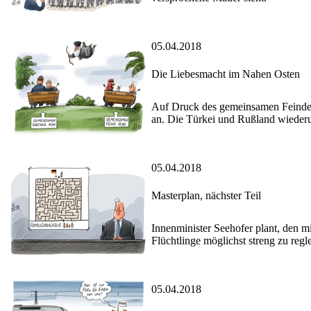
05.04.2018
Die Liebesmacht im Nahen Osten
Auf Druck des gemeinsamen Feindes I
an. Die Türkei und Rußland wiederu
05.04.2018
Masterplan, nächster Teil
Innenminister Seehofer plant, den 
Flüchtlinge möglichst streng zu regl
05.04.2018