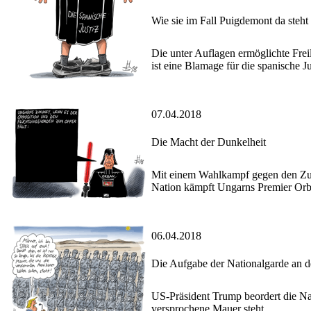
Wie sie im Fall Puigdemont da steht
Die unter Auflagen ermöglichte Fre
ist eine Blamage für die spanische Ju
07.04.2018
Die Macht der Dunkelheit
Mit einem Wahlkampf gegen den Zuz
Nation kämpft Ungarns Premier Orb
06.04.2018
Die Aufgabe der Nationalgarde an 
US-Präsident Trump beordert die Nat
versprochene Mauer steht.