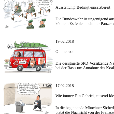
Ausstattung: Bedingt einsatzbereit
Die Bundeswehr ist ungenügend ausg
können: Es fehlen nicht nur Panzer
19.02.2018
On the road
Die designierte SPD-Vorsitzende N
bei der Basis um Annahme des Koali
17.02.2018
Wie immer: Ein Gabriel, tausend Ide
In die beginnende Münchner Sicherhe
platzt die Nachricht von der Freilass