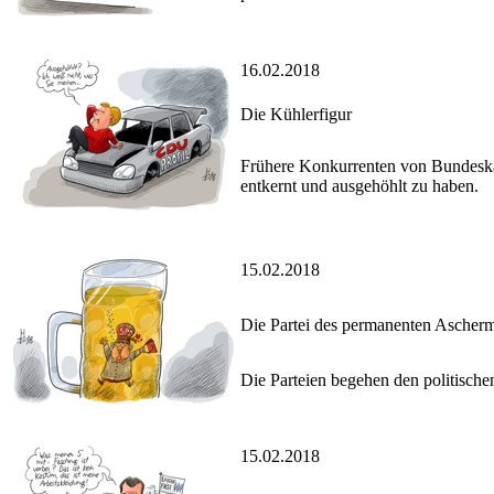
16.02.2018
Die Kühlerfigur
Frühere Konkurrenten von Bundeska
entkernt und ausgehöhlt zu haben.
15.02.2018
Die Partei des permanenten Ascher
Die Parteien begehen den politischen
15.02.2018