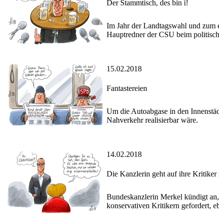
Der Stammtisch, des bin i!
Im Jahr der Landtagswahl und zum er
Hauptredner der CSU beim politische
15.02.2018
Fantastereien
Um die Autoabgase in den Innenstädt
Nahverkehr realisierbar wäre.
14.02.2018
Die Kanzlerin geht auf ihre Kritiker
Bundeskanzlerin Merkel kündigt an, 
konservativen Kritikern gefordert, eb