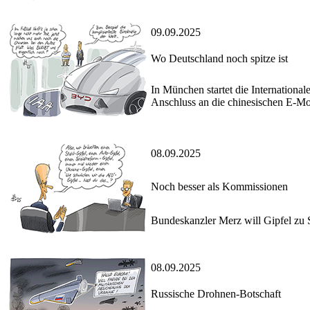
09.09.2025
Wo Deutschland noch spitze ist
In München startet die Internationa
Anschluss an die chinesischen E-Mo
08.09.2025
Noch besser als Kommissionen
Bundeskanzler Merz will Gipfel zu S
08.09.2025
Russische Drohnen-Botschaft