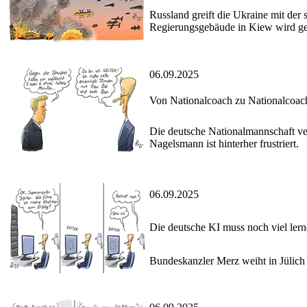
Russland greift die Ukraine mit der
Regierungsgebäude in Kiew wird ge
06.09.2025
Von Nationalcoach zu Nationalcoac
Die deutsche Nationalmannschaft verl
Nagelsmann ist hinterher frustriert.
06.09.2025
Die deutsche KI muss noch viel ler
Bundeskanzler Merz weiht in Jülich