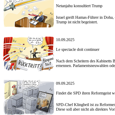
Netanjahu konsultiert Trump
Israel greift Hamas-Führer in Doha
Trump ist nicht begeistert.
10.09.2025
Le spectacle doit continuer
Nach dem Scheitern des Kabinetts B
ernennen. Parlamentsneuwahlen oder g
09.09.2025
Findet die SPD ihren Reformgeist w
SPD-Chef Klingbeil ist zu Reformen
Diese soll aber nicht als direktes Vor