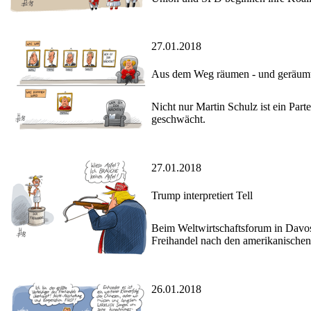
27.01.2018
Aus dem Weg räumen - und geräum
Nicht nur Martin Schulz ist ein Part
geschwächt.
27.01.2018
Trump interpretiert Tell
Beim Weltwirtschaftsforum in Davos
Freihandel nach den amerikanischen 
26.01.2018