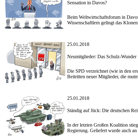
Sensation in Davos?
Beim Weltwirtschaftsforum in Davos
Wissenschaftlern gelingt das Klonen
25.01.2018
Neumitglieder: Das Schulz-Wunder g
Die SPD verzeichnet (wie in den er
Beitritten neuer Mitglieder, die mu
25.01.2018
Ständig auf Jück: Die deutschen Rei
In der letzten Großen Koalition st
Regierung. Geliefert wurde auch an