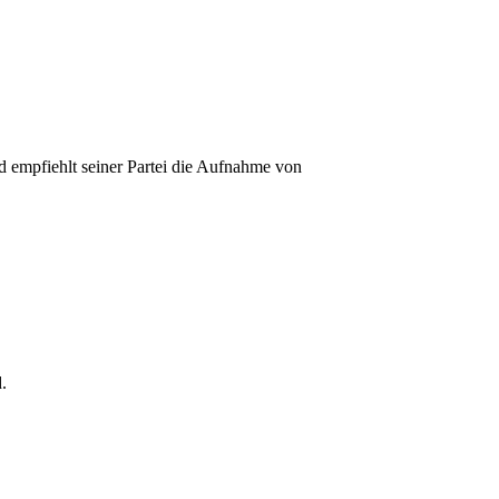
d empfiehlt seiner Partei die Aufnahme von
.