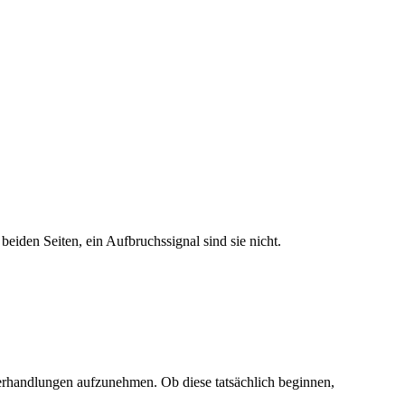
den Seiten, ein Aufbruchssignal sind sie nicht.
rhandlungen aufzunehmen. Ob diese tatsächlich beginnen,