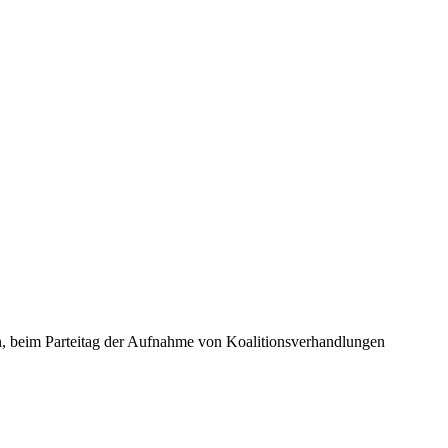
, beim Parteitag der Aufnahme von Koalitionsverhandlungen