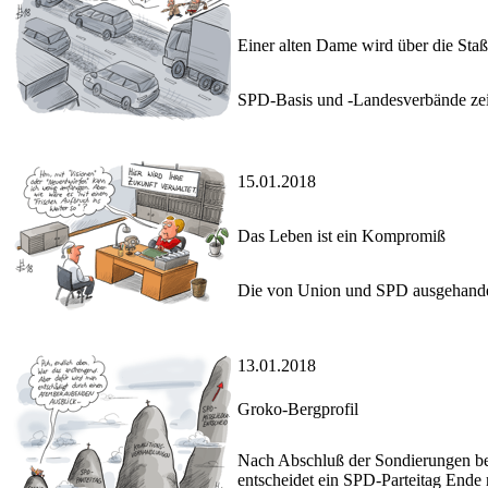
Einer alten Dame wird über die Sta
SPD-Basis und -Landesverbände zei
15.01.2018
Das Leben ist ein Kompromiß
Die von Union und SPD ausgehandelt
13.01.2018
Groko-Bergprofil
Nach Abschluß der Sondierungen be
entscheidet ein SPD-Parteitag Ende