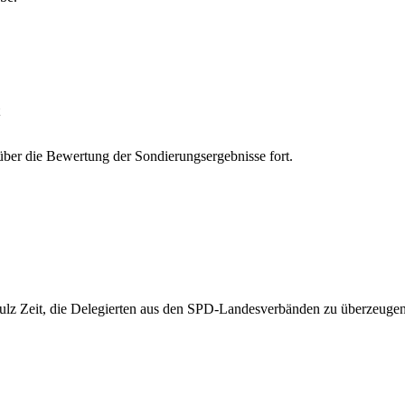
 über die Bewertung der Sondierungsergebnisse fort.
lz Zeit, die Delegierten aus den SPD-Landesverbänden zu überzeugen