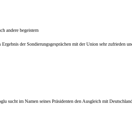
auch andere begeistern
s Ergebnis der Sondierungsgesprächen mit der Union sehr zufrieden un
glu sucht im Namen seines Präsidenten den Ausgleich mit Deutschland