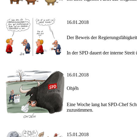
16.01.2018
Der Beweis der Regierungsfähigkeit
In der SPD dauert der interne Streit
16.01.2018
Ohjéh
Eine Woche lang hat SPD-Chef Schu
zuzustimmen.
15.01.2018