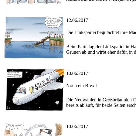
12.06.2017
Die Linkspartei begutachtet ihre Ma
Beim Parteitag der Linkspartei in 
Grünen ab und wirbt eher dafür, in de
10.06.2017
Noch ein Brexit
Die Neuwahlen in Großbritannien füh
bereits abläuft, für beide Seiten ers
10.06.2017