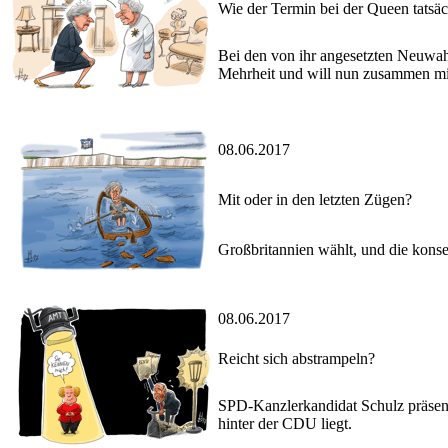
Wie der Termin bei der Queen tatsäch
Bei den von ihr angesetzten Neuwahle
Mehrheit und will nun zusammen mit
08.06.2017
Mit oder in den letzten Zügen?
Großbritannien wählt, und die kons
08.06.2017
Reicht sich abstrampeln?
SPD-Kanzlerkandidat Schulz präsenti
hinter der CDU liegt.