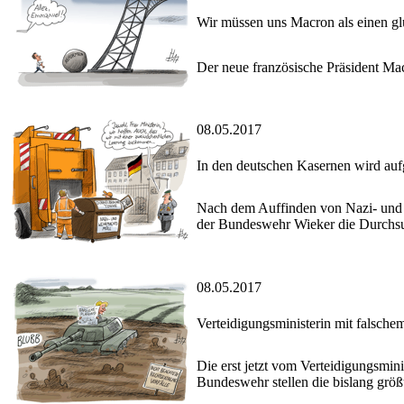
Wir müssen uns Macron als einen gl
Der neue französische Präsident Ma
08.05.2017
In den deutschen Kasernen wird au
Nach dem Auffinden von Nazi- und 
der Bundeswehr Wieker die Durchsu
08.05.2017
Verteidigungsministerin mit falsche
Die erst jetzt vom Verteidigungsmi
Bundeswehr stellen die bislang größ