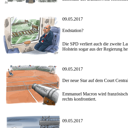
09.05.2017
Endstation?
Die SPD verliert auch die zweite L
Holstein sogar aus der Regierung he
09.05.2017
Der neue Star auf dem Court Centra
Emmanuel Macron wird französischer
rechts konfrontiert.
09.05.2017