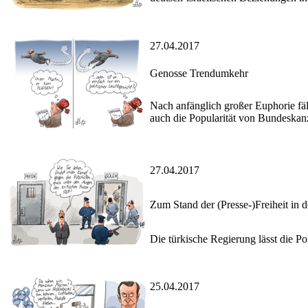
27.04.2017
Genosse Trendumkehr
Nach anfänglich großer Euphorie fä
auch die Popularität von Bundeskan
27.04.2017
Zum Stand der (Presse-)Freiheit in d
Die türkische Regierung lässt die P
25.04.2017