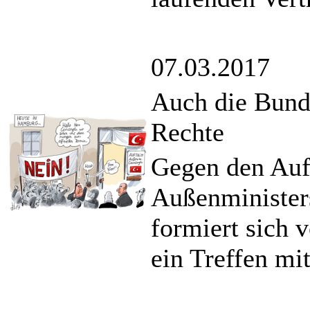
07.03.2017
Auch die Bund
Rechte
Gegen den Auft
Außenminister
formiert sich 
ein Treffen mi