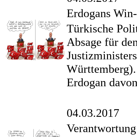
Erdogans Win-
Türkische Poli
Absage für den
Justizminister
Württemberg). 
Erdogan davon 
04.03.2017
Verantwortung