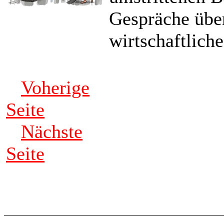
Gespräche über
wirtschaftlich
Voherige
Seite
Nächste
Seite