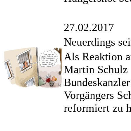
27.02.2017
Neuerdings sei
Als Reaktion 
Martin Schulz
Bundeskanzleri
Vorgängers Sch
reformiert zu 