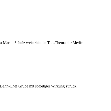
t Martin Schulz weiterhin ein Top-Thema der Medien.
t Bahn-Chef Grube mit sofortiger Wirkung zurück.