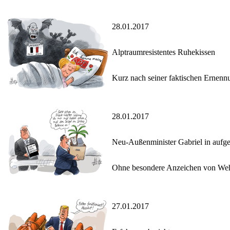
28.01.2017
Alptraumresistentes Ruhekissen
Kurz nach seiner faktischen Ernenn
28.01.2017
Neu-Außenminister Gabriel in aufg
Ohne besondere Anzeichen von Wehm
27.01.2017