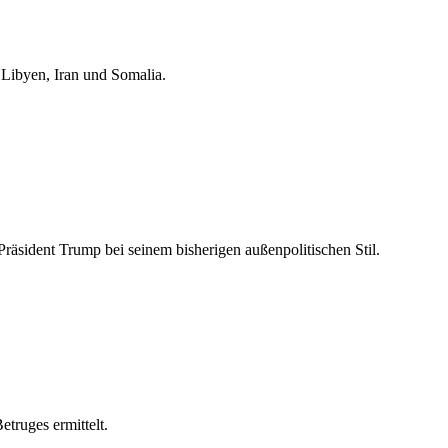
 Libyen, Iran und Somalia.
räsident Trump bei seinem bisherigen außenpolitischen Stil.
ruges ermittelt.