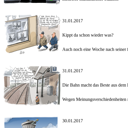
31.01.2017
Kippt da schon wieder was?
Auch noch eine Woche nach seiner 
31.01.2017
Die Bahn macht das Beste aus dem
Wegen Meinungsverschiedenheiten mit
30.01.2017