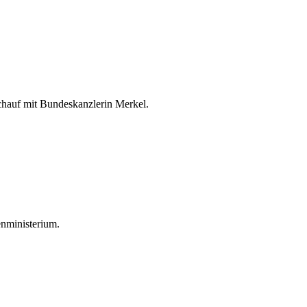
chauf mit Bundeskanzlerin Merkel.
nministerium.