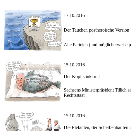
17.10.2016
Der Taucher, postheroische Version
Alle Parteien (und möglicherweise p
15.10.2016
Der Kopf stinkt mit
Sachsens Ministerpräsident Tillich 
Rechtsstaat.
15.10.2016
Die Elefanten, der Scherbenhaufen u