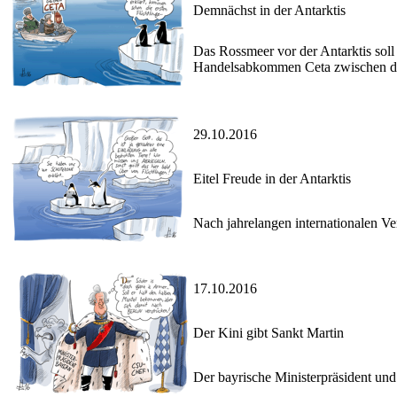
Demnächst in der Antarktis
Das Rossmeer vor der Antarktis sol
Handelsabkommen Ceta zwischen der
29.10.2016
Eitel Freude in der Antarktis
Nach jahrelangen internationalen Ve
17.10.2016
Der Kini gibt Sankt Martin
Der bayrische Ministerpräsident un