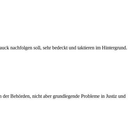
uck nachfolgen soll, sehr bedeckt und taktieren im Hintergrund.
en der Behörden, nicht aber grundlegende Probleme in Justiz und