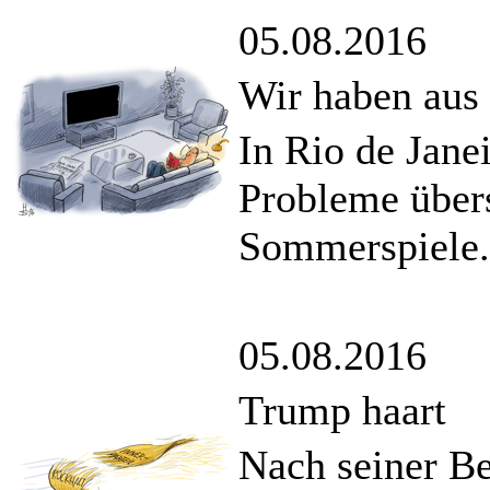
05.08.2016
Wir haben aus
In Rio de Jane
Probleme über
Sommerspiele.
05.08.2016
Trump haart
Nach seiner B