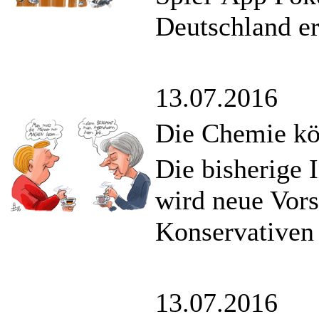
Deutschland er
13.07.2016
Die Chemie kö
Die bisherige 
wird neue Vors
Konservativen 
13.07.2016