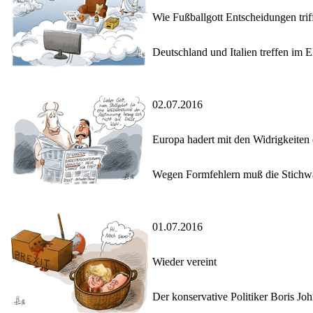
Wie Fußballgott Entscheidungen trif
Deutschland und Italien treffen im E
02.07.2016
Europa hadert mit den Widrigkeiten
Wegen Formfehlern muß die Stichwa
01.07.2016
Wieder vereint
Der konservative Politiker Boris Jo