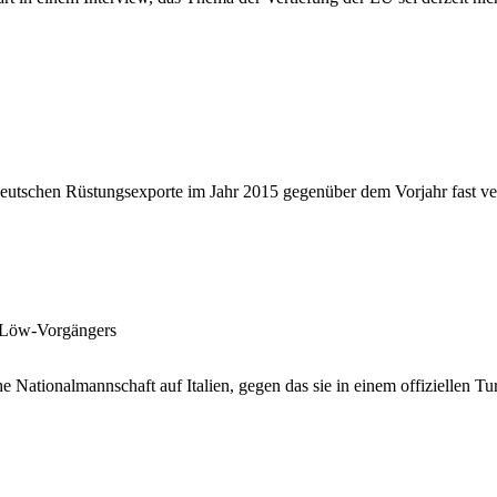
deutschen Rüstungsexporte im Jahr 2015 gegenüber dem Vorjahr fast ve
 Löw-Vorgängers
che Nationalmannschaft auf Italien, gegen das sie in einem offiziellen T