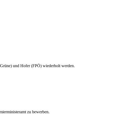
(Grüne) und Hofer (FPÖ) wiederholt werden.
emierministeramt zu bewerben.