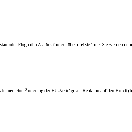
Istanbuler Flughafen Atatürk fordern über dreißig Tote. Sie werden de
 lehnen eine Änderung der EU-Verträge als Reaktion auf den Brexit 