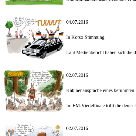
04.07.2016
In Korso-Stimmung
Laut Medienbericht haben sich die 
02.07.2016
Kabinenansprache eines berühmten
Im EM-Viertelfinale trifft die deuts
02.07.2016