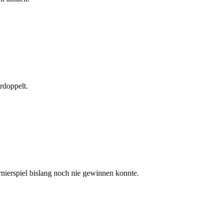
rdoppelt.
urnierspiel bislang noch nie gewinnen konnte.