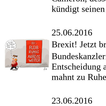
kündigt seinen 
25.06.2016
Brexit! Jetzt b
Bundeskanzleri
Entscheidung a
mahnt zu Ruhe
23.06.2016