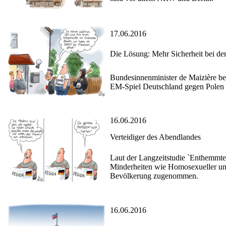
17.06.2016
Die Lösung: Mehr Sicherheit bei d
Bundesinnenminister de Maizière be
EM-Spiel Deutschland gegen Polen gi
16.06.2016
Verteidiger des Abendlandes
Laut der Langzeitstudie `Enthemmte 
Minderheiten wie Homosexueller und
Bevölkerung zugenommen.
16.06.2016