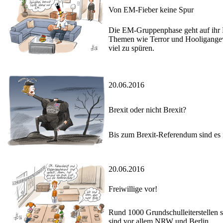
Von EM-Fieber keine Spur
Die EM-Gruppenphase geht auf ihr E
Themen wie Terror und Hooligangewa
viel zu spüren.
20.06.2016
Brexit oder nicht Brexit?
Bis zum Brexit-Referendum sind es n
20.06.2016
Freiwillige vor!
Rund 1000 Grundschulleiterstellen s
sind vor allem NRW und Berlin.