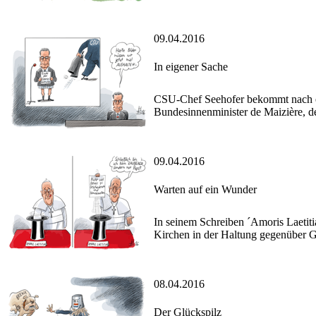
09.04.2016
In eigener Sache
CSU-Chef Seehofer bekommt nach e
Bundesinnenminister de Maizière, d
09.04.2016
Warten auf ein Wunder
In seinem Schreiben ´Amoris Laetiti
Kirchen in der Haltung gegenüber 
08.04.2016
Der Glückspilz