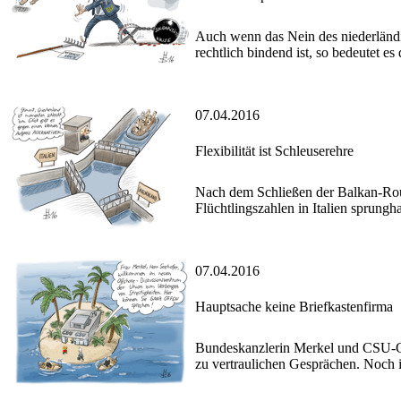
Auch wenn das Nein des niederlän
rechtlich bindend ist, so bedeutet 
07.04.2016
Flexibilität ist Schleuserehre
Nach dem Schließen der Balkan-Rou
Flüchtlingszahlen in Italien sprungha
07.04.2016
Hauptsache keine Briefkastenfirma
Bundeskanzlerin Merkel und CSU-Che
zu vertraulichen Gesprächen. Noch